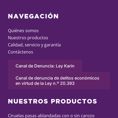
NAVEGACIÓN
Quiénes somos
Nuestros productos
Calidad, servicio y garantía
Contáctenos
Canal de Denuncia: Ley Karin
Canal de denuncia de delitos económicos
en virtud de la Ley n.º 20.393
NUESTROS PRODUCTOS
Ciruelas pasas ablandadas con o sin carozo