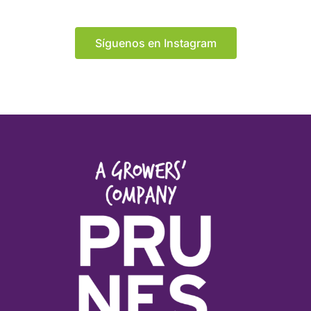
Síguenos en Instagram