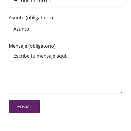
Asunto (obligatorio)
Mensaje (obligatorio)