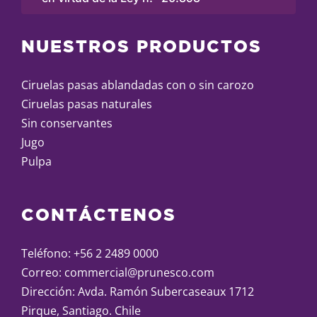
NUESTROS PRODUCTOS
Ciruelas pasas ablandadas con o sin carozo
Ciruelas pasas naturales
Sin conservantes
Jugo
Pulpa
CONTÁCTENOS
Teléfono:
+56 2 2489 0000
Correo:
commercial@prunesco.com
Dirección: Avda. Ramón Subercaseaux 1712
Pirque, Santiago. Chile