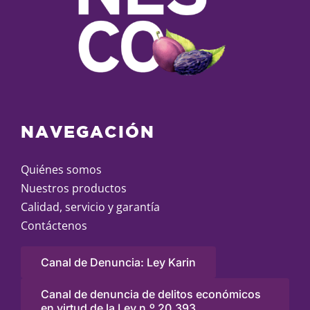
NAVEGACIÓN
Quiénes somos
Nuestros productos
Calidad, servicio y garantía
Contáctenos
Canal de Denuncia: Ley Karin
Canal de denuncia de delitos económicos
en virtud de la Ley n.º 20.393