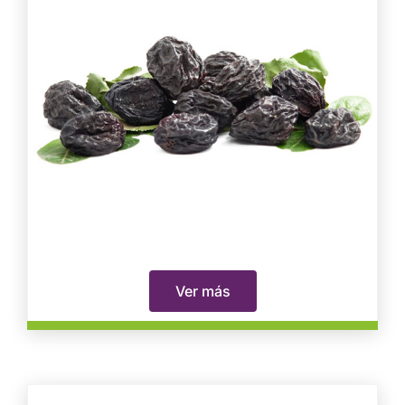
Ver más