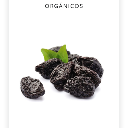
ORGÁNICOS