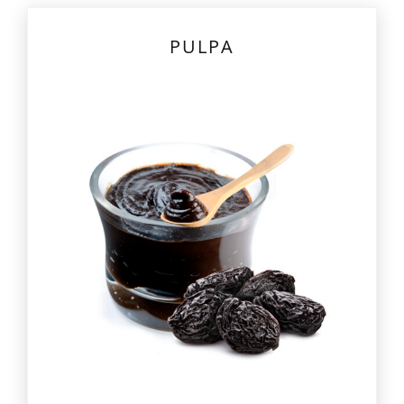
PULPA