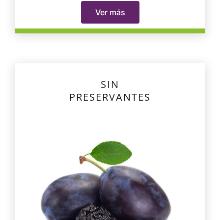
Ver más
SIN
PRESERVANTES