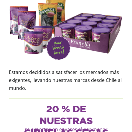
Estamos decididos a satisfacer los mercados más
exigentes, llevando nuestras marcas desde Chile al
mundo.
20 % DE
NUESTRAS
se exportan en envases al por menor