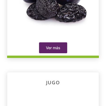
Ver más
JUGO