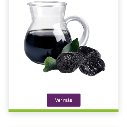
Ver más