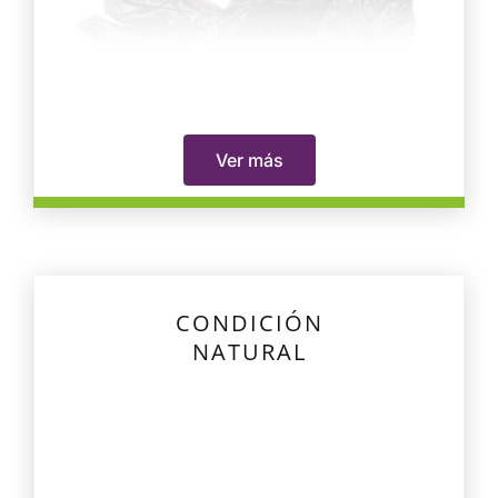
Ver más
CONDICIÓN
NATURAL