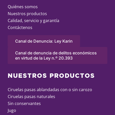
Quiénes somos
Nuestros productos
Calidad, servicio y garantía
Contáctenos
Canal de Denuncia: Ley Karin
Canal de denuncia de delitos económicos
en virtud de la Ley n.º 20.393
NUESTROS PRODUCTOS
Ciruelas pasas ablandadas con o sin carozo
Ciruelas pasas naturales
Sin conservantes
Jugo