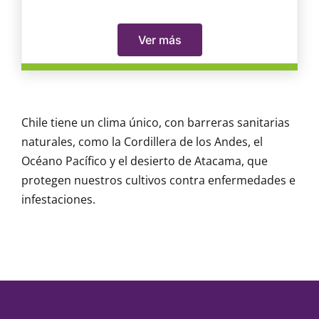
Ver más
Chile tiene un clima único, con barreras sanitarias
naturales, como la Cordillera de los Andes, el
Océano Pacífico y el desierto de Atacama, que
protegen nuestros cultivos contra enfermedades e
infestaciones.