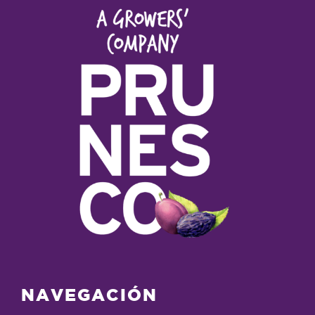
NAVEGACIÓN